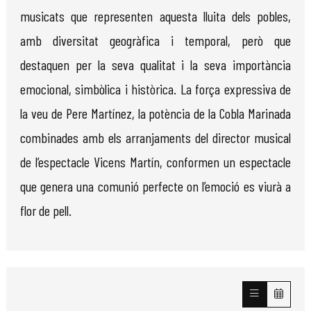
musicats que representen aquesta lluita dels pobles,
amb diversitat geogràfica i temporal, però que
destaquen per la seva qualitat i la seva importància
emocional, simbòlica i històrica. La força expressiva de
la veu de Pere Martínez, la potència de la Cobla Marinada
combinades amb els arranjaments del director musical
de l’espectacle Vicens Martín, conformen un espectacle
que genera una comunió perfecte on l’emoció es viurà a
flor de pell.