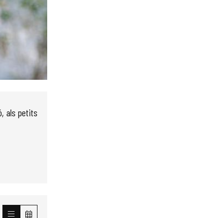
, als petits