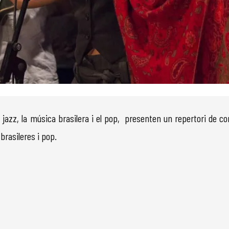
s jazz, la música brasilera i el pop, presenten un repertori de 
brasileres i pop.