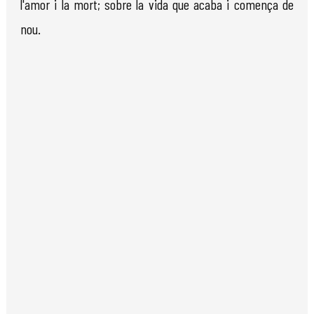
l'amor i la mort; sobre la vida que acaba i comença de
nou.