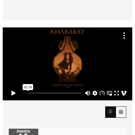
divendres