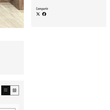
Compartir