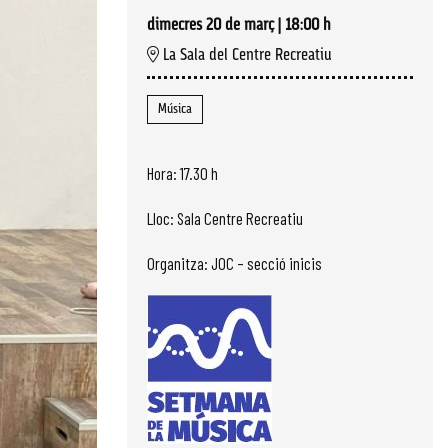
dimecres 20 de març
|
18:00 h
La Sala del Centre Recreatiu
Música
Hora: 17.30 h
Lloc: Sala Centre Recreatiu
Organitza: JOC – secció inicis