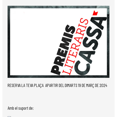
RESERVA LA TEVA PLAÇA APARTIR DEL DIMARTS 19 DE MARÇ DE 2024
Amb el suport de: