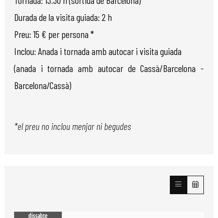
Durada de la visita guiada: 2 h
Preu: 15 € per persona *
Inclou: Anada i tornada amb autocar i visita guiada
(anada i tornada amb autocar de Cassà/Barcelona -
Barcelona/Cassà)
*el preu no inclou menjar ni begudes
dissabte