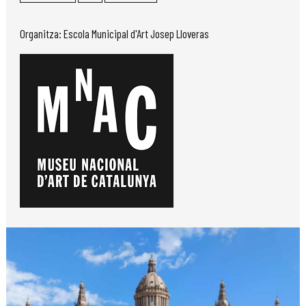
Organitza: Escola Municipal d'Art Josep Lloveras