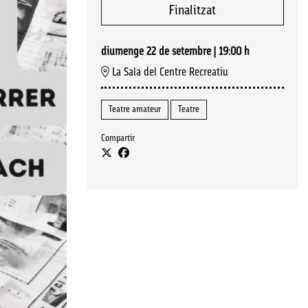
Finalitzat
diumenge 22 de setembre
|
19:00 h
La Sala del Centre Recreatiu
Teatre amateur
Teatre
Compartir