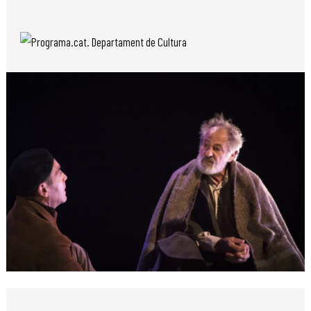
Diapositiva 1 de 1