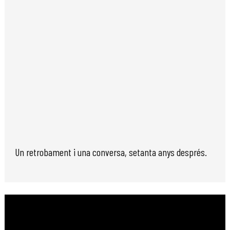
Un retrobament i una conversa, setanta anys després.