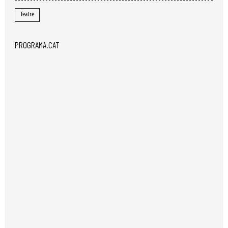
Teatre
PROGRAMA.CAT