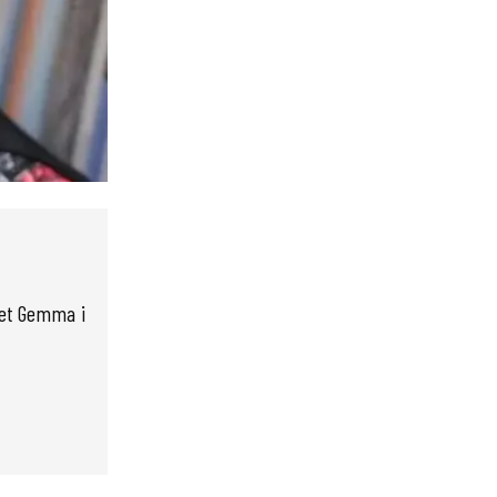
Duet Gemma i