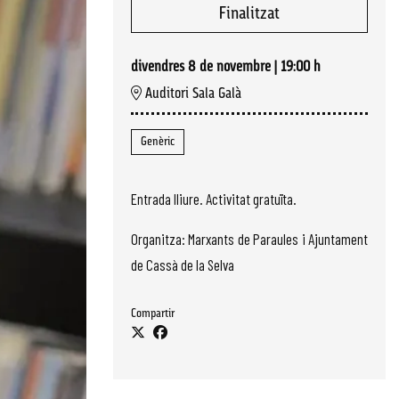
Finalitzat
divendres 8 de novembre
|
19:00 h
Auditori Sala Galà
Genèric
Entrada lliure. Activitat gratuïta.
Organitza: Marxants de Paraules i Ajuntament
de Cassà de la Selva
Compartir