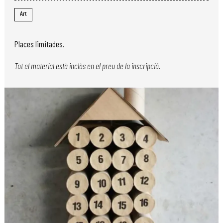
Art
Places limitades.
Tot el material està inclòs en el preu de la inscripció.