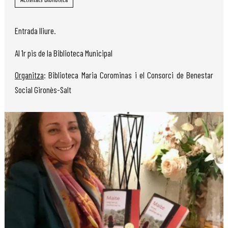
Activitats Biblioteca
Entrada lliure.
Al 1r pis de la Biblioteca Municipal
Organitza
: Biblioteca Maria Corominas i el Consorci de Benestar
Social Gironès-Salt