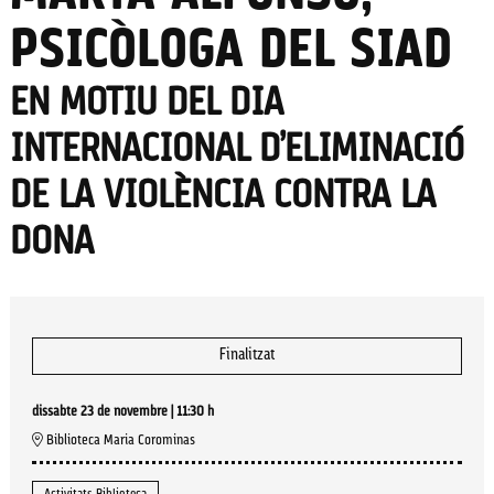
PSICÒLOGA DEL SIAD
EN MOTIU DEL DIA
INTERNACIONAL D’ELIMINACIÓ
DE LA VIOLÈNCIA CONTRA LA
DONA
Finalitzat
dissabte 23 de novembre
|
11:30 h
Biblioteca Maria Corominas