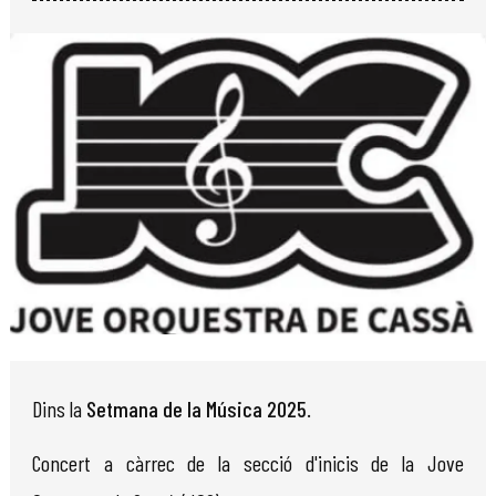
Diapositiva 1 de 1
Dins la
Setmana de la Música 2025
.
Concert a càrrec de la secció d'inicis de la Jove