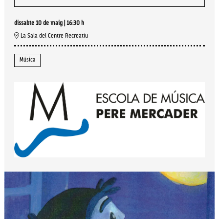
dissabte 10 de maig
|
16:30 h
La Sala del Centre Recreatiu
Música