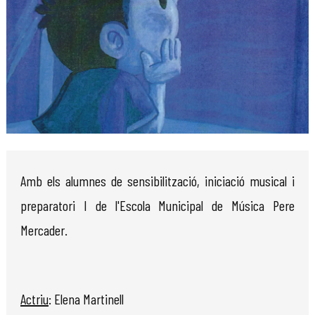
Diapositiva 1 de 1
Amb els alumnes de sensibilització, iniciació musical i
preparatori I de l'Escola Municipal de Música Pere
Mercader.
Actriu
: Elena Martinell