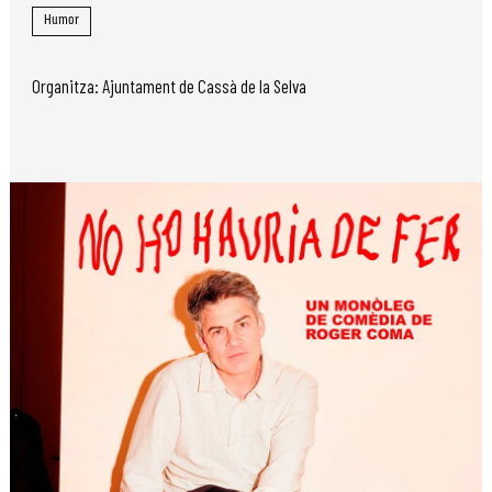
Humor
Organitza: Ajuntament de Cassà de la Selva