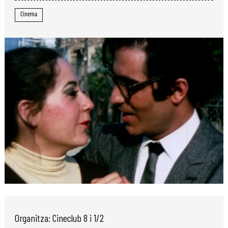
Cinema
Diapositiva 1 de 1
Organitza: Cineclub 8 i 1/2