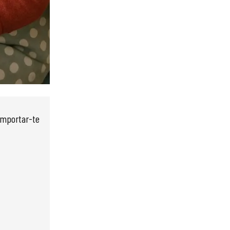
 emportar-te