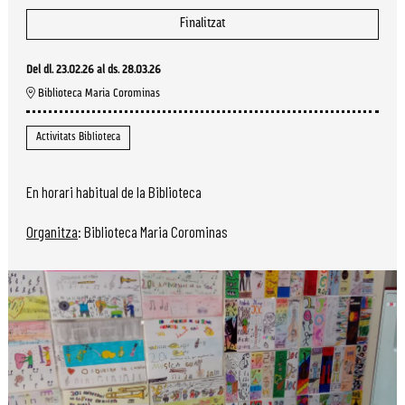
Finalitzat
Del dl. 23.02.26
al ds. 28.03.26
Biblioteca Maria Corominas
Activitats Biblioteca
En horari habitual de la Biblioteca
Organitza
: Biblioteca Maria Corominas