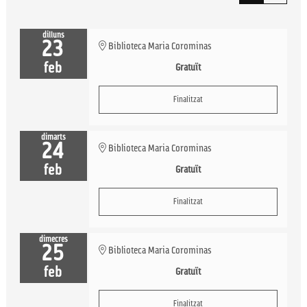
dilluns
23
Biblioteca Maria Corominas
feb
Gratuït
Finalitzat
dimarts
24
Biblioteca Maria Corominas
feb
Gratuït
Finalitzat
dimecres
25
Biblioteca Maria Corominas
feb
Gratuït
Finalitzat