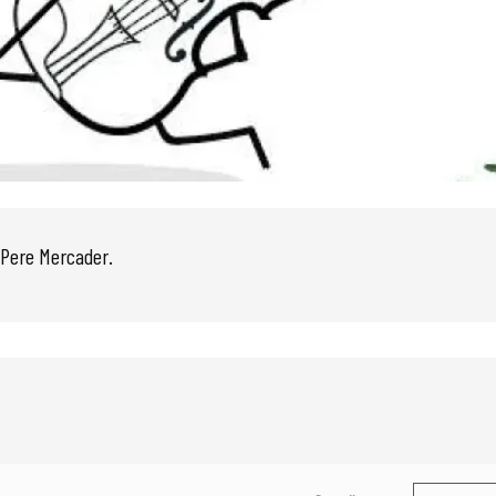
a Pere Mercader.