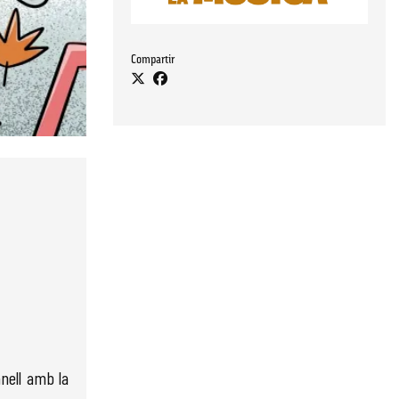
Compartir
nell amb la