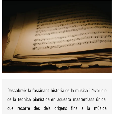
Diapositiva 1 de 1
Descobreix la fascinant història de la música i l’evolució
de la tècnica pianística en aquesta masterclass única,
que recorre des dels orígens fins a la música