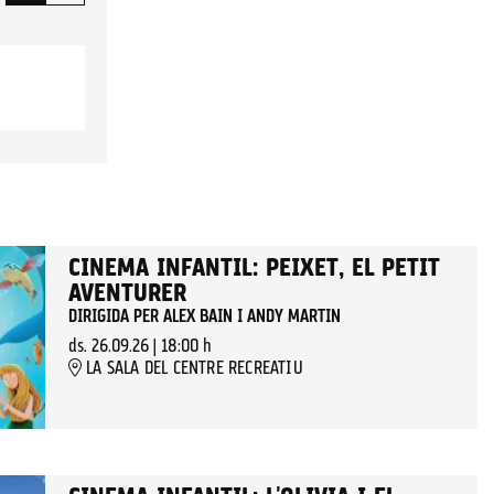
CINEMA INFANTIL: PEIXET, EL PETIT
AVENTURER
DIRIGIDA PER ALEX BAIN I ANDY MARTIN
ds. 26.09.26
|
18:00 h
LA SALA DEL CENTRE RECREATIU