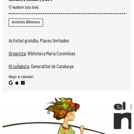
Auditori Sala Galà
Activitats Biblioteca
Activitat gratuïta. Places limitades
Organitza
: Biblioteca Maria Corominas
Hi col·labora
: Generalitat de Catalunya
Afegir al calendari