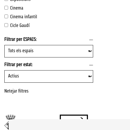
Cinema
Cinema infantil
Cicle Gaudí
Filtrar per ESPAIS:
Filtrar per estat:
Netejar filtres