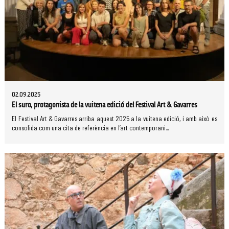
02.09.2025
El suro, protagonista de la vuitena edició del Festival Art & Gavarres
El Festival Art & Gavarres arriba aquest 2025 a la vuitena edició, i amb això es
consolida com una cita de referència en l’art contemporani...