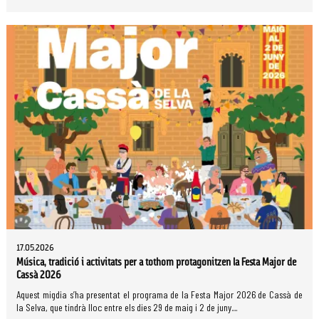
17.05.2026
Música, tradició i activitats per a tothom protagonitzen la Festa Major de
Cassà 2026
Aquest migdia s’ha presentat el programa de la Festa Major 2026 de Cassà de
la Selva, que tindrà lloc entre els dies 29 de maig i 2 de juny....