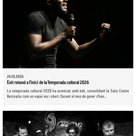
26.01.2026
Èxit rotund a l'inici de la Temporada cultural 2026
La temporada cultural 2026 ha arrencat amb èxit, consolidant la Sala Centre
Recreatiu com un espai viu i obert. Durant el mes de gener s’han...