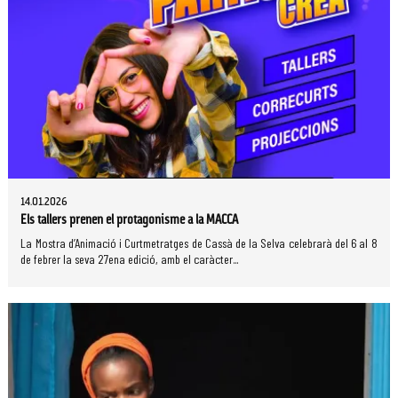
14.01.2026
Els tallers prenen el protagonisme a la MACCA
La Mostra d’Animació i Curtmetratges de Cassà de la Selva celebrarà del 6 al 8
de febrer la seva 27ena edició, amb el caràcter...