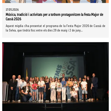
17.05.2026
Música, tradició i activitats per a tothom protagonitzen la Festa Major de
Cassà 2026
Aquest migdia s’ha presentat el programa de la Festa Major 2026 de Cassà de
la Selva, que tindrà lloc entre els dies 29 de maig i 2 de juny....