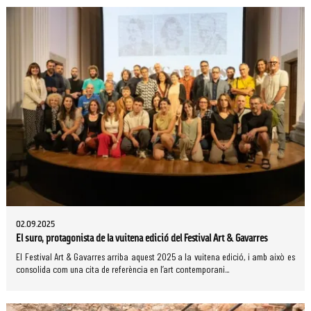
02.09.2025
El suro, protagonista de la vuitena edició del Festival Art & Gavarres
El Festival Art & Gavarres arriba aquest 2025 a la vuitena edició, i amb això es
consolida com una cita de referència en l’art contemporani...