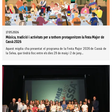
17.05.2026
Música, tradició i activitats per a tothom protagonitzen la Festa Major de
Cassà 2026
Aquest migdia s’ha presentat el programa de la Festa Major 2026 de Cassà de
la Selva, que tindrà lloc entre els dies 29 de maig i 2 de juny....