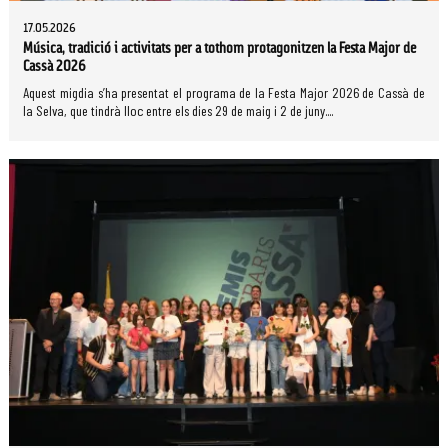
17.05.2026
Música, tradició i activitats per a tothom protagonitzen la Festa Major de
Cassà 2026
Aquest migdia s’ha presentat el programa de la Festa Major 2026 de Cassà de
la Selva, que tindrà lloc entre els dies 29 de maig i 2 de juny....