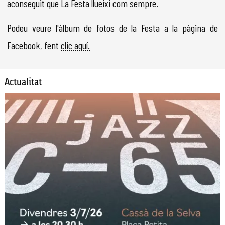
aconseguit que La Festa llueixi com sempre.
Podeu veure l'àlbum de fotos de la Festa a la pàgina de
Facebook, fent
clic aquí.
Actualitat