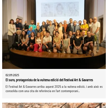
02.09.2025
El suro, protagonista de la vuitena edició del Festival Art & Gavarres
El Festival Art & Gavarres arriba aquest 2025 a la vuitena edició, i amb això es
consolida com una cita de referència en l’art contemporani...