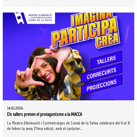
14.01.2026
Els tallers prenen el protagonisme a la MACCA
La Mostra d’Animació i Curtmetratges de Cassà de la Selva celebrarà del 6 al 8
de febrer la seva 27ena edició, amb el caràcter...