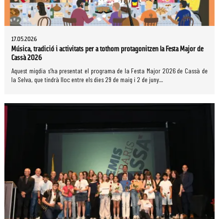
17.05.2026
Música, tradició i activitats per a tothom protagonitzen la Festa Major de
Cassà 2026
Aquest migdia s’ha presentat el programa de la Festa Major 2026 de Cassà de
la Selva, que tindrà lloc entre els dies 29 de maig i 2 de juny....