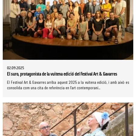
02.09.2025
El suro, protagonista de la vuitena edició del Festival Art & Gavarres
El Festival Art & Gavarres arriba aquest 2025 a la vuitena edició, i amb això es
consolida com una cita de referència en l’art contemporani...