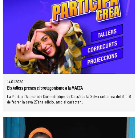
14.01.2026
Els tallers prenen el protagonisme a la MACCA
La Mostra d’Animació i Curtmetratges de Cassà de la Selva celebrarà del 6 al 8
de febrer la seva 27ena edició, amb el caràcter...