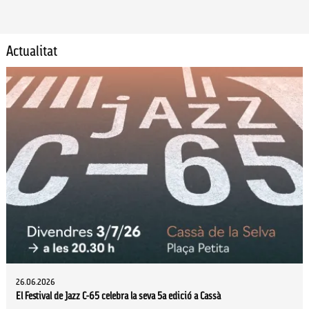
Actualitat
26.06.2026
El Festival de Jazz C-65 celebra la seva 5a edició a Cassà