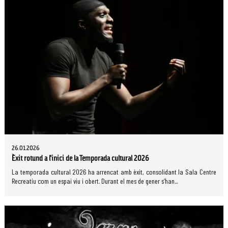
26.01.2026
Èxit rotund a l'inici de la Temporada cultural 2026
La temporada cultural 2026 ha arrencat amb èxit, consolidant la Sala Centre
Recreatiu com un espai viu i obert. Durant el mes de gener s’han...