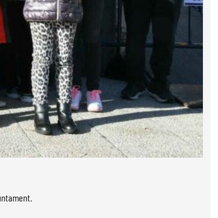
juntament.