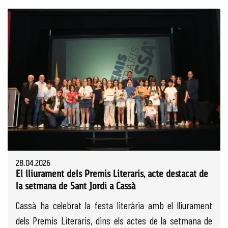
28.04.2026
El lliurament dels Premis Literaris, acte destacat de
la setmana de Sant Jordi a Cassà
Cassà ha celebrat la festa literària amb el lliurament
dels Premis Literaris, dins els actes de la setmana de