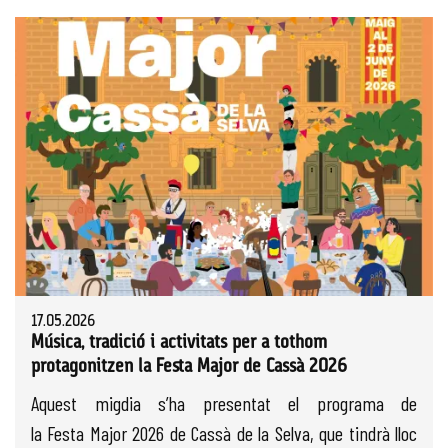
17.05.2026
Música, tradició i activitats per a tothom
protagonitzen la Festa Major de Cassà 2026
Aquest migdia s’ha presentat el programa de
la Festa Major 2026 de Cassà de la Selva, que tindrà lloc