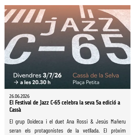
26.06.2026
El Festival de Jazz C-65 celebra la seva 5a edició a
Cassà
El grup Doideca i el duet Ana Rossi & Jesús Mañeru
seran els protagonistes de la vetllada. El pròxim