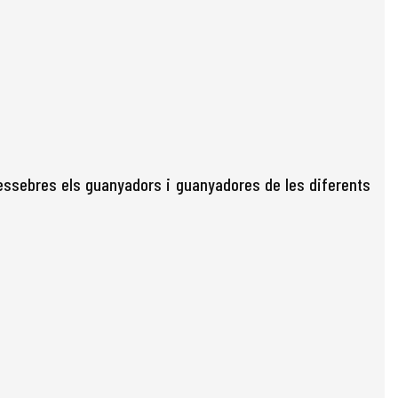
essebres els guanyadors i guanyadores de les diferents