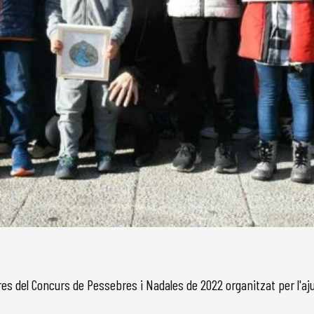
es del Concurs de Pessebres i Nadales de 2022 organitzat per l'a