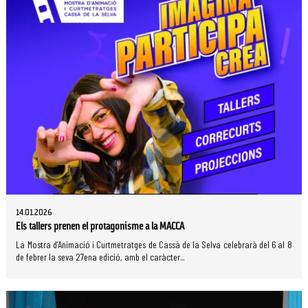
14.01.2026
Els tallers prenen el protagonisme a la MACCA
La Mostra d’Animació i Curtmetratges de Cassà de la Selva celebrarà del 6 al 8
de febrer la seva 27ena edició, amb el caràcter...