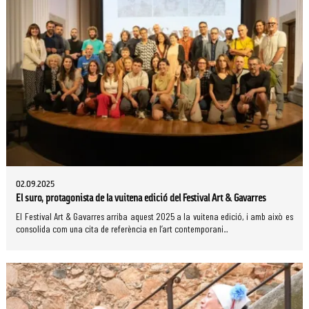
02.09.2025
El suro, protagonista de la vuitena edició del Festival Art & Gavarres
El Festival Art & Gavarres arriba aquest 2025 a la vuitena edició, i amb això es
consolida com una cita de referència en l’art contemporani...