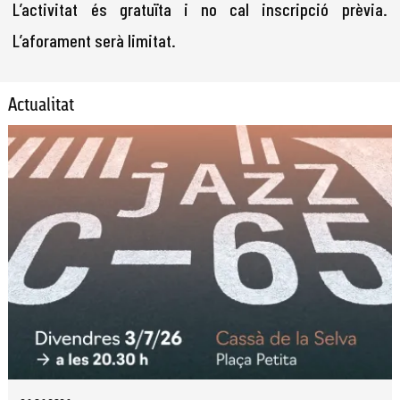
L’activitat és gratuïta i no cal inscripció prèvia.
L’aforament serà limitat.
Actualitat