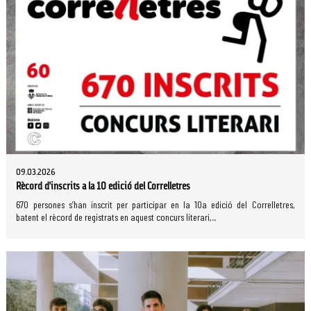
09.03.2026
Rècord d’inscrits a la 10 edició del Correlletres
670 persones s’han inscrit per participar en la 10a edició del Correlletres,
batent el rècord de registrats en aquest concurs literari,...