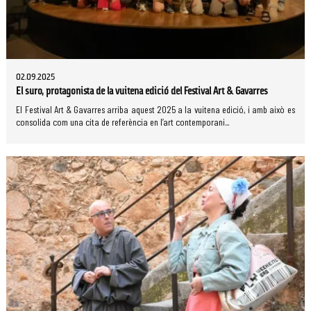
02.09.2025
El suro, protagonista de la vuitena edició del Festival Art & Gavarres
El Festival Art & Gavarres arriba aquest 2025 a la vuitena edició, i amb això es
consolida com una cita de referència en l’art contemporani...