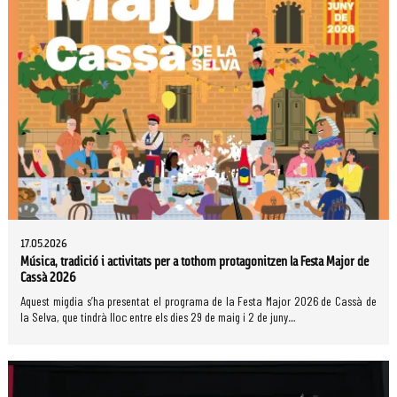
17.05.2026
Música, tradició i activitats per a tothom protagonitzen la Festa Major de
Cassà 2026
Aquest migdia s’ha presentat el programa de la Festa Major 2026 de Cassà de
la Selva, que tindrà lloc entre els dies 29 de maig i 2 de juny....