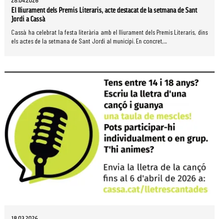
28.04.2026
El lliurament dels Premis Literaris, acte destacat de la setmana de Sant
Jordi a Cassà
Cassà ha celebrat la festa literària amb el lliurament dels Premis Literaris, dins
els actes de la setmana de Sant Jordi al municipi. En concret,...
18.03.2026