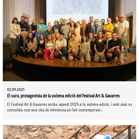
02.09.2025
El suro, protagonista de la vuitena edició del Festival Art & Gavarres
El Festival Art & Gavarres arriba aquest 2025 a la vuitena edició, i amb això es
consolida com una cita de referència en l’art contemporani...