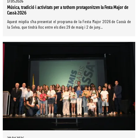
17.05.2026
Música, tradició i activitats per a tothom protagonitzen la Festa Major de
Cassà 2026
Aquest migdia s’ha presentat el programa de la Festa Major 2026 de Cassà de
la Selva, que tindrà lloc entre els dies 29 de maig i 2 de juny....