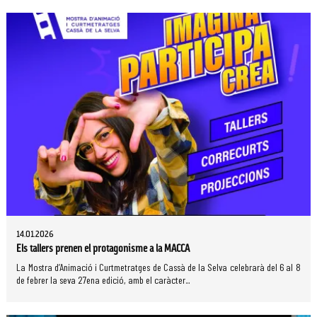
14.01.2026
Els tallers prenen el protagonisme a la MACCA
La Mostra d’Animació i Curtmetratges de Cassà de la Selva celebrarà del 6 al 8
de febrer la seva 27ena edició, amb el caràcter...