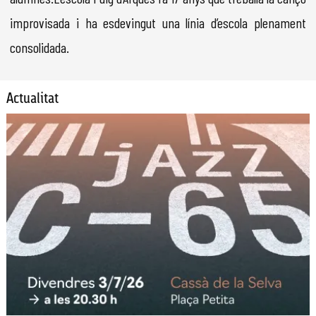
improvisada i ha esdevingut una línia d’escola plenament
consolidada.
Actualitat