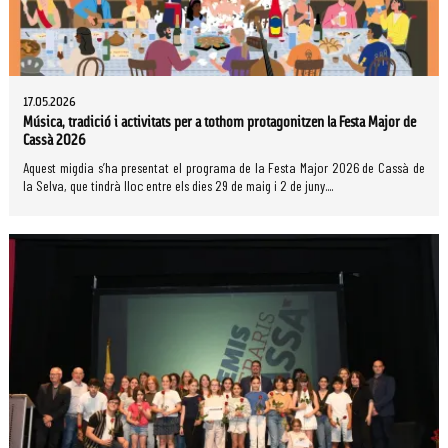
17.05.2026
Música, tradició i activitats per a tothom protagonitzen la Festa Major de
Cassà 2026
Aquest migdia s’ha presentat el programa de la Festa Major 2026 de Cassà de
la Selva, que tindrà lloc entre els dies 29 de maig i 2 de juny....