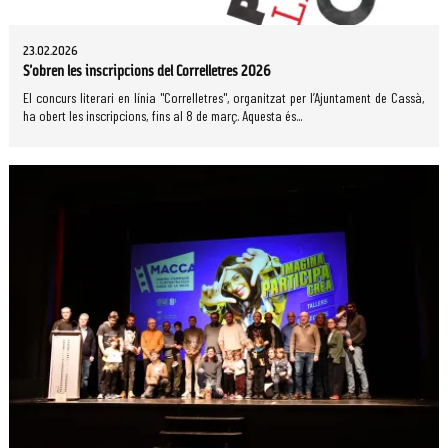
23.02.2026
S'obren les inscripcions del Correlletres 2026
El concurs literari en línia "Correlletres", organitzat per l’Ajuntament de Cassà,
ha obert les inscripcions, fins al 8 de març. Aquesta és...