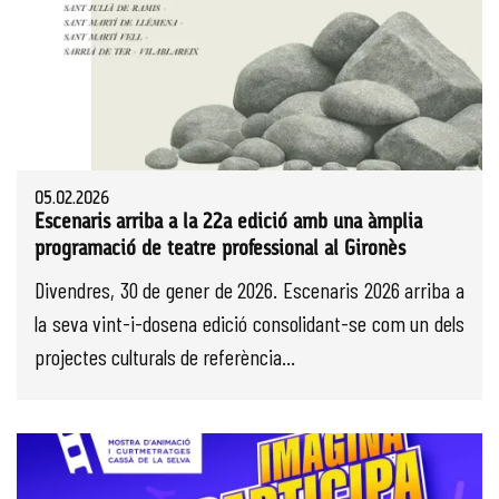
05.02.2026
Escenaris arriba a la 22a edició amb una àmplia
programació de teatre professional al Gironès
Divendres, 30 de gener de 2026. Escenaris 2026 arriba a
la seva vint-i-dosena edició consolidant-se com un dels
projectes culturals de referència...