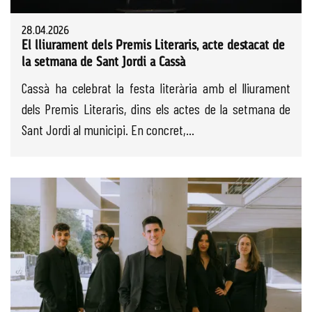
28.04.2026
El lliurament dels Premis Literaris, acte destacat de
la setmana de Sant Jordi a Cassà
Cassà ha celebrat la festa literària amb el lliurament
dels Premis Literaris, dins els actes de la setmana de
Sant Jordi al municipi. En concret,...