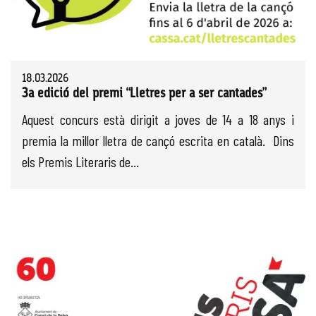
18.03.2026
3a edició del premi “Lletres per a ser cantades”
Aquest concurs està dirigit a joves de 14 a 18 anys i
premia la millor lletra de cançó escrita en català. Dins
els Premis Literaris de...