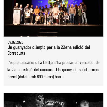
09.02.2026
Un guanyador olímpic per a la 22ena edició del
Correcurts
L'equip cassanenc La Llettja s'ha proclamat vencedor de
la 22ena edició del concurs. Els guanyadors del primer
premi (dotat amb 600 euros) han...