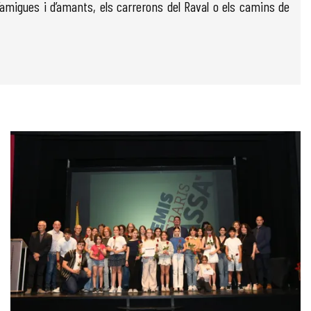
d’amigues i d’amants, els carrerons del Raval o els camins de