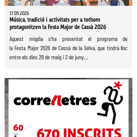
17.05.2026
Música, tradició i activitats per a tothom
protagonitzen la Festa Major de Cassà 2026
Aquest migdia s’ha presentat el programa de
la Festa Major 2026 de Cassà de la Selva, que tindrà lloc
entre els dies 29 de maig i 2 de juny....