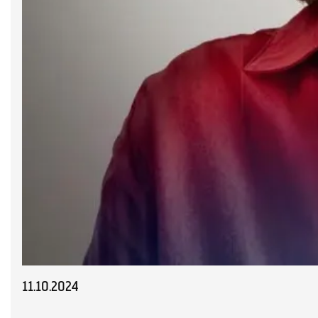
Diapositiva 1 de 1
11.10.2024