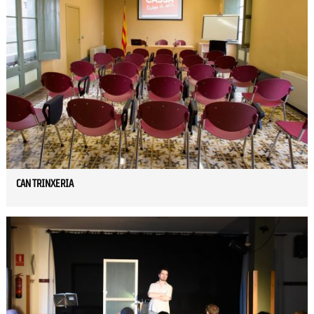
CAN TRINXERIA