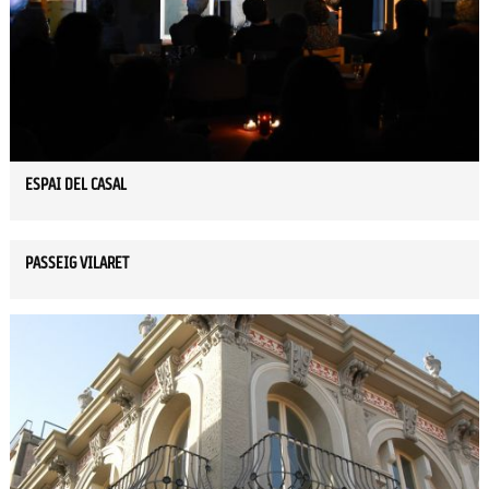
ESPAI DEL CASAL
PASSEIG VILARET