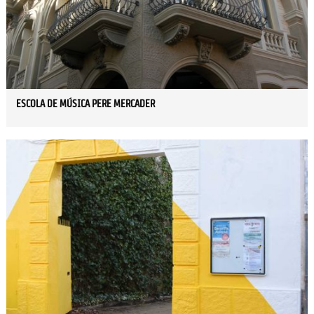
ESCOLA DE MÚSICA PERE MERCADER