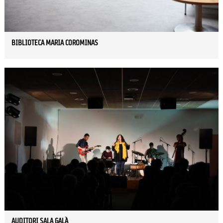
BIBLIOTECA MARIA COROMINAS
AUDITORI SALA GALÀ