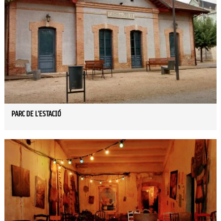
PARC DE L'ESTACIÓ