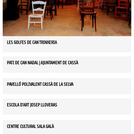
LES GOLFES DE CAN TRINXERIA
PATI DE CAN NADAL | AJUNTAMENT DE CASSÀ
PAVELLÓ POLIVALENT CASSÀ DE LA SELVA
ESCOLA D'ART JOSEP LLOVERAS
CENTRE CULTURAL SALA GALÀ