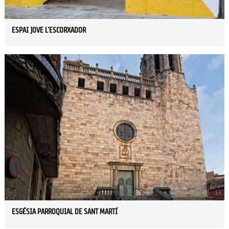
ESPAI JOVE L'ESCORXADOR
ESGÉSIA PARROQUIAL DE SANT MARTÍ