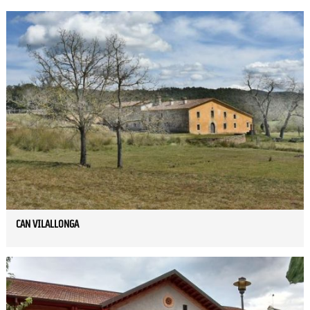
CAN VILALLONGA