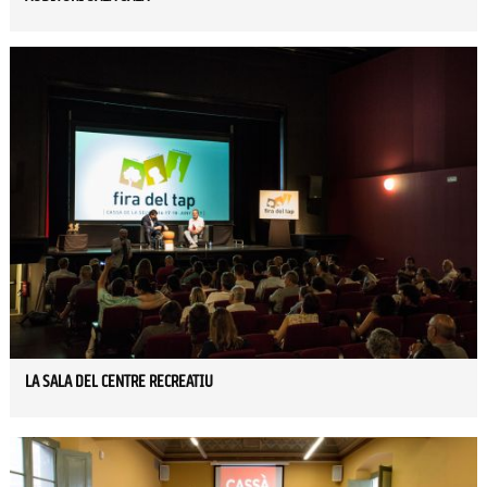
LA SALA DEL CENTRE RECREATIU