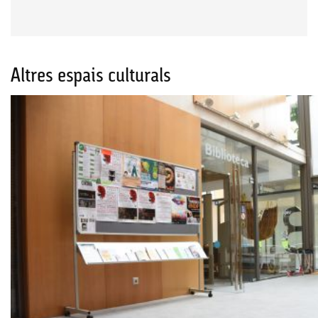
Altres espais culturals