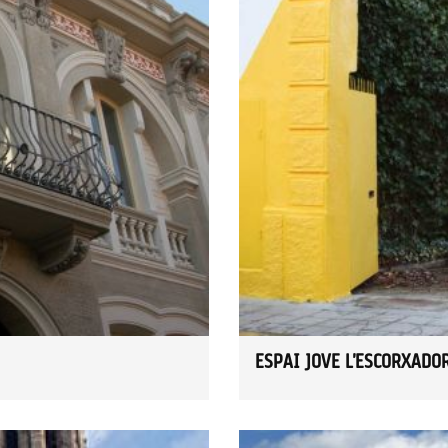
ESPAI JOVE L'ESCORXADO