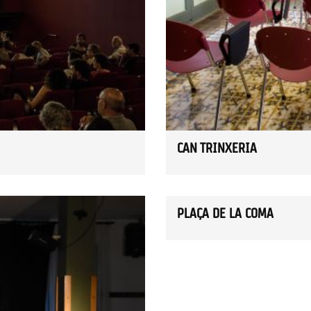
CAN TRINXERIA
PLAÇA DE LA COMA