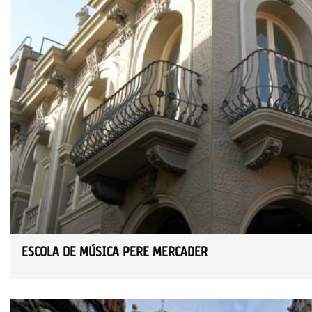
ESCOLA DE MÚSICA PERE MERCADER