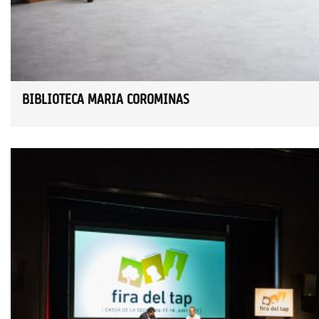
BIBLIOTECA MARIA COROMINAS