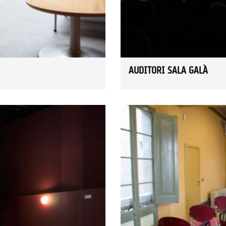
AUDITORI SALA GALÀ