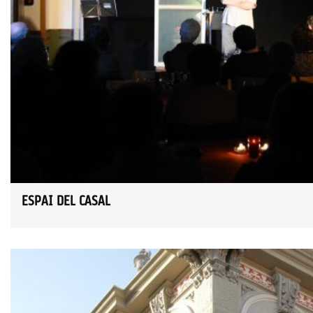
ESPAI DEL CASAL