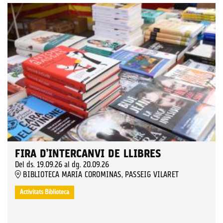
FIRA D’INTERCANVI DE LLIBRES
Del ds. 19.09.26
al dg. 20.09.26
BIBLIOTECA MARIA COROMINAS, PASSEIG VILARET
Activitats Biblioteca