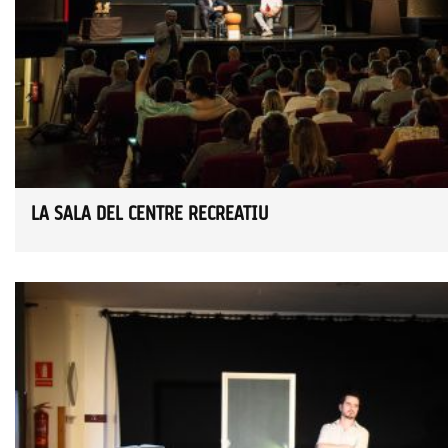
LA SALA DEL CENTRE RECREATIU