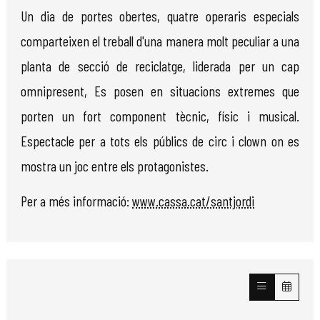
Un dia de portes obertes, quatre operaris especials
comparteixen el treball d'una manera molt peculiar a una
planta de secció de reciclatge, liderada per un cap
omnipresent, Es posen en situacions extremes que
porten un fort component tècnic, físic i musical.
Espectacle per a tots els públics de circ i clown on es
mostra un joc entre els protagonistes.
Per a més informació:
www.cassa.cat/santjordi