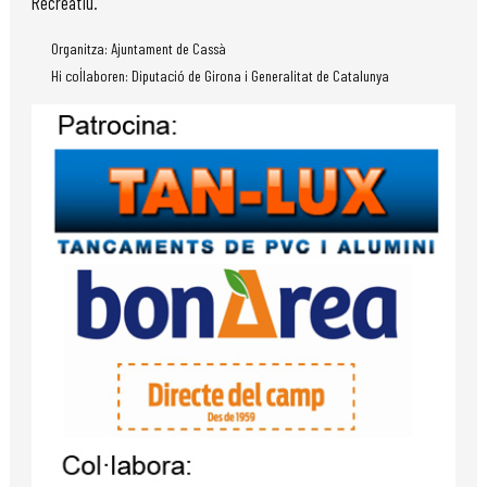
Recreatiu.
Organitza: Ajuntament de Cassà
Hi col·laboren: Diputació de Girona i Generalitat de Catalunya