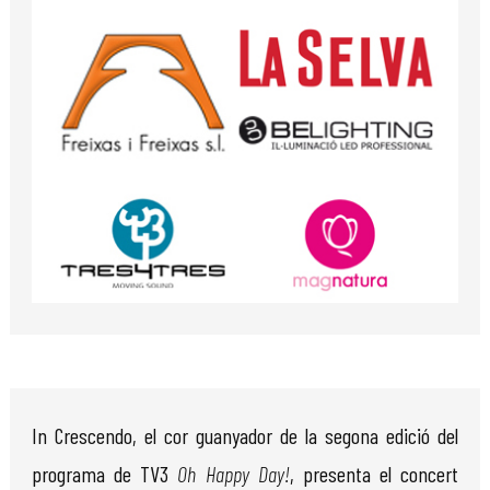
Diapositiva 1 de 1
In Crescendo, el cor guanyador de la segona edició del
programa de TV3
Oh Happy Day!
, presenta el concert