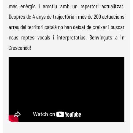
més enèrgic i emotiu amb un repertori actualitzat.
Després de 4 anys de trajectòria i més de 200 actuacions
arreu del territori català no han deixat de creixer i buscar
nous reptes vocals i interpretatius. Benvinguts a In
Crescendo!