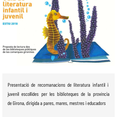
Diapositiva 1 de 1
Presentació de recomanacions de literatura infantil i
juvenil escollides per les biblioteques de la província
de Girona, dirigida a pares, mares, mestres i educadors