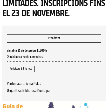
LIMITADES. INSCRIPCIONS FINS
EL 23 DE NOVEMBRE.
Finalitzat
dissabte 15 de desembre
|
11:00 h
Biblioteca Maria Corominas
Activitats Biblioteca
Professsora: Anna Molas
Organitza: Biblioteca Municipal