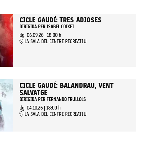
CICLE GAUDÍ: TRES ADIOSES
DIRIGIDA PER ISABEL COIXET
dg. 06.09.26
|
18:00 h
LA SALA DEL CENTRE RECREATIU
CICLE GAUDÍ: BALANDRAU, VENT
SALVATGE
DIRIGIDA PER FERNANDO TRULLOLS
dg. 04.10.26
|
18:00 h
LA SALA DEL CENTRE RECREATIU