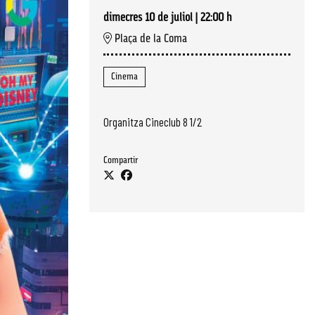
dimecres 10 de juliol
|
22:00 h
Plaça de la Coma
Cinema
Organitza Cineclub 8 1/2
Compartir