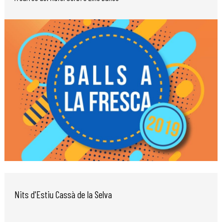
Diapositiva 1 de 1
Nits d'Estiu Cassà de la Selva