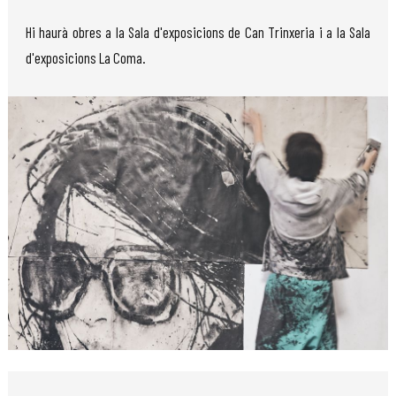
Hi haurà obres a la Sala d'exposicions de Can Trinxeria i a la Sala
d'exposicions La Coma.
Diapositiva 1 de 1