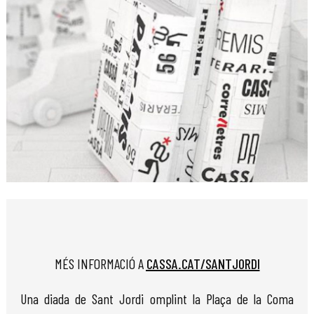
Diapositiva 1 de 1
MÉS INFORMACIÓ A
CASSA.CAT/SANTJORDI
Una diada de Sant Jordi omplint la Plaça de la Coma