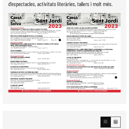
d'espectacles, activitats literàries, tallers i molt més.