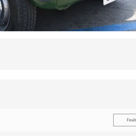
Finali