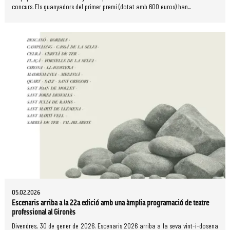
concurs. Els guanyadors del primer premi (dotat amb 600 euros) han...
05.02.2026
Escenaris arriba a la 22a edició amb una àmplia programació de teatre
professional al Gironès
Divendres, 30 de gener de 2026. Escenaris 2026 arriba a la seva vint-i-dosena