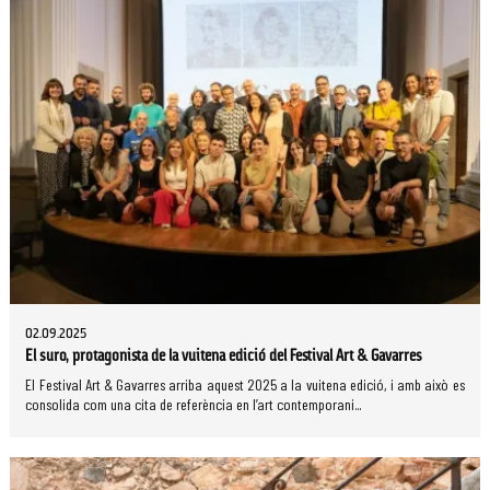
02.09.2025
El suro, protagonista de la vuitena edició del Festival Art & Gavarres
El Festival Art & Gavarres arriba aquest 2025 a la vuitena edició, i amb això es
consolida com una cita de referència en l’art contemporani...