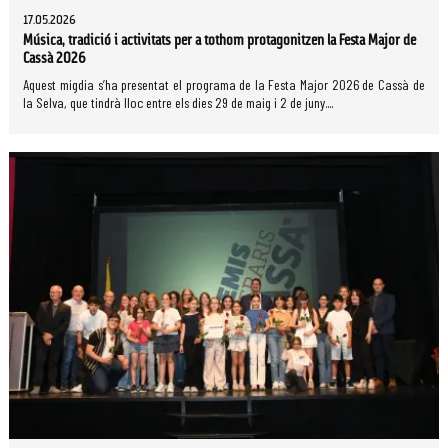
17.05.2026
Música, tradició i activitats per a tothom protagonitzen la Festa Major de
Cassà 2026
Aquest migdia s’ha presentat el programa de la Festa Major 2026 de Cassà de
la Selva, que tindrà lloc entre els dies 29 de maig i 2 de juny....