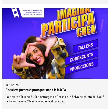
14.01.2026
Els tallers prenen el protagonisme a la MACCA
La Mostra d’Animació i Curtmetratges de Cassà de la Selva celebrarà del 6 al 8
de febrer la seva 27ena edició, amb el caràcter...