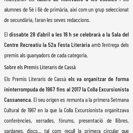
alumnes de 5è i 6è de primària, així com un grup seleccionat
de secundària, faran les seves redaccions.
El
dissabte 28 d’abril a les 18 h se celebrarà a la Sala del
Centre Recreatiu la 52a Festa Literària
amb l’entrega dels
premis als guanyadors de cada categoria.
Sobre els Premis Literaris de Cassà
Els Premis Literaris de Cassà
els va organitzar de forma
ininterrompuda de 1967 fins al 2017 la Colla Excursionista
Cassanenca
. El seu origen es remunta a la primera Setmana
Cultural de 1967 en la que la Colla Excursionista organitzava
conferències, xerrades, fòrums, presentació de llibres,
sardanes, discs... tal com recull la primera circular que