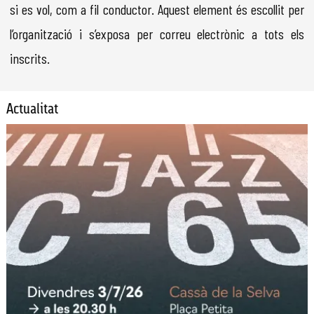
si es vol, com a fil conductor. Aquest element és escollit per
l’organització i s’exposa per correu electrònic a tots els
inscrits.
Actualitat