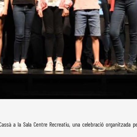
e Cassà a la Sala Centre Recreatiu, una celebració organitzada p