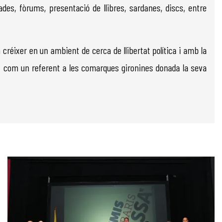
ades, fòrums, presentació de llibres, sardanes, discs, entre
 créixer en un ambient de cerca de llibertat política i amb la
dat com un referent a les comarques gironines donada la seva