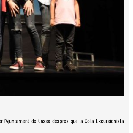
er l’Ajuntament de Cassà després que la Colla Excursionista