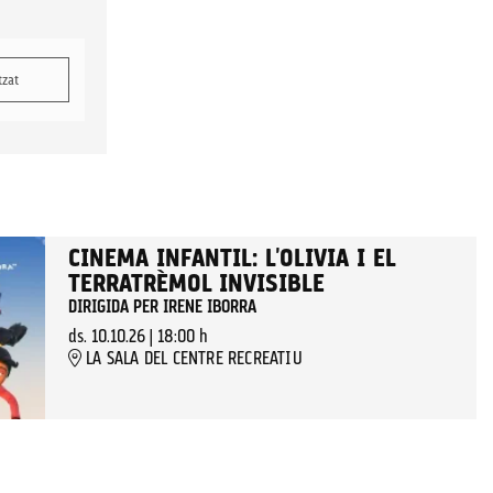
tzat
CINEMA INFANTIL: L'OLIVIA I EL
TERRATRÈMOL INVISIBLE
DIRIGIDA PER IRENE IBORRA
ds. 10.10.26
|
18:00 h
LA SALA DEL CENTRE RECREATIU